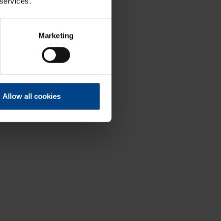
 services.
Marketing
Allow all cookies