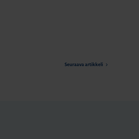
Seuraava artikkeli