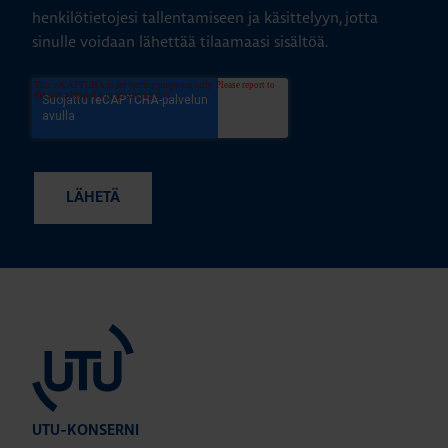
henkilötietojesi tallentamiseen ja käsittelyyn, jotta
sinulle voidaan lähettää tilaamaasi sisältöä.
UTU-KONSERNI