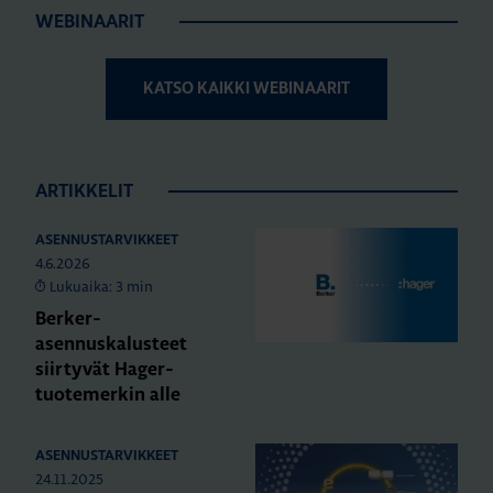
WEBINAARIT
KATSO KAIKKI WEBINAARIT
ARTIKKELIT
ASENNUSTARVIKKEET
4.6.2026
Lukuaika: 3 min
Berker-
asennuskalusteet
siirtyvät Hager-
tuotemerkin alle
ASENNUSTARVIKKEET
24.11.2025