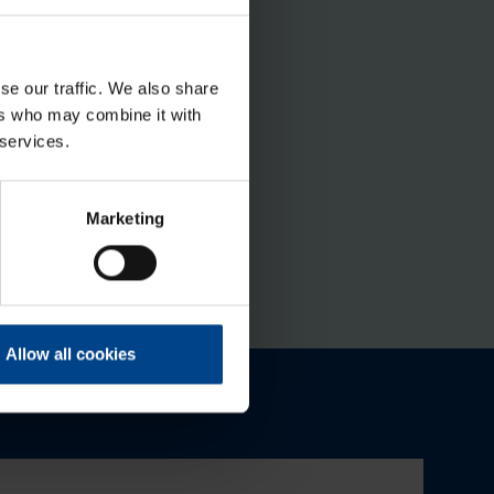
se our traffic. We also share
ers who may combine it with
 services.
Marketing
Allow all cookies