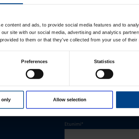
e content and ads, to provide social media features and to analy
 our site with our social media, advertising and analytics partn
 provided to them or that they’ve collected from your use of their
Preferences
Statistics
 only
Allow selection
Etunimi
*