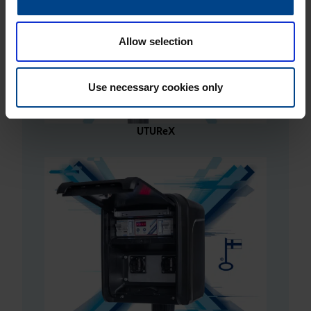
Allow selection
Use necessary cookies only
UTUReX