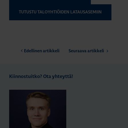
TUTUSTU TALOYHTIÖIDEN LATAUSASEMIIN
Edellinen artikkeli
Seuraava artikkeli
Kiinnostuitko? Ota yhteyttä!