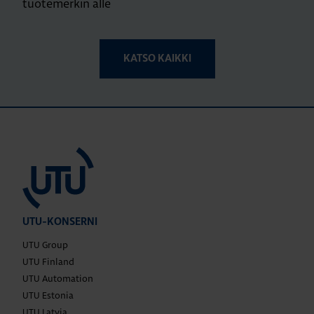
tuotemerkin alle
KATSO KAIKKI
UTU-KONSERNI
UTU Group
UTU Finland
UTU Automation
UTU Estonia
UTU Latvia