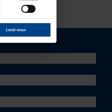
Leisti visus