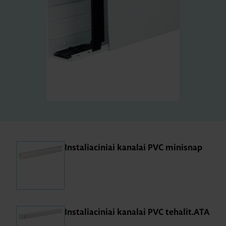
Instaliaciniai kanalai PVC minisnap
Instaliaciniai kanalai PVC tehalit.ATA