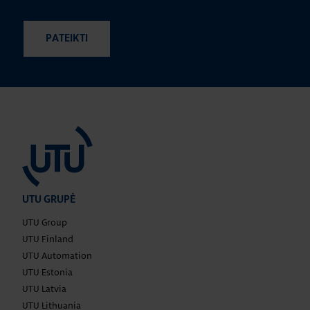
UTU GRUPĖ
UTU Group
UTU Finland
UTU Automation
UTU Estonia
UTU Latvia
UTU Lithuania