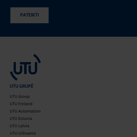
UTU GRUPĖ
UTU Group
UTU Finland
UTU Automation
UTU Estonia
UTU Latvia
UTU Lithuania