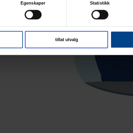
Egenskaper
Statistikk
tillat utvalg