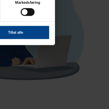
Markedsføring
Tillat alle