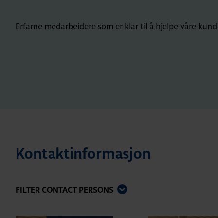
Erfarne medarbeidere som er klar til å hjelpe våre kund
Kontaktinformasjon
FILTER CONTACT PERSONS