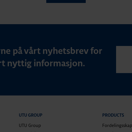
ne på vårt nyhetsbrev for
t nyttig informasjon.
UTU GROUP
PRODUCTS
UTU Group
Fordelingsska