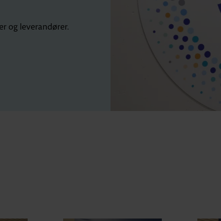
er og leverandører.