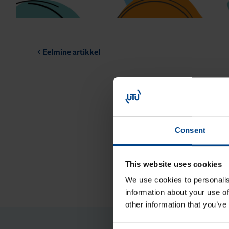
Eelmine artikkel
Consent
This website uses cookies
We use cookies to personalis
information about your use of
other information that you’ve
Consent