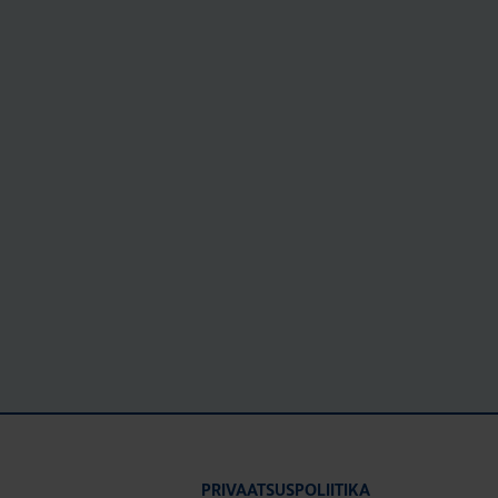
PRIVAATSUSPOLIITIKA