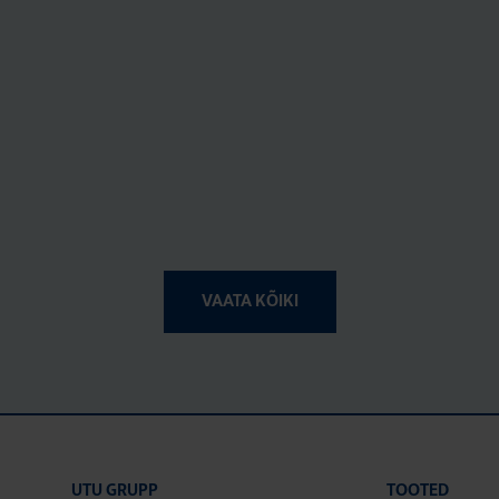
VAATA KÕIKI
UTU GRUPP
TOOTED