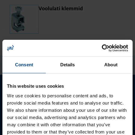
Voo­lu­lati klem­mid
Consent
Details
About
This website uses cookies
Palun võtke meiega ühendust
We use cookies to personalise content and ads, to
provide social media features and to analyse our traffic.
We also share information about your use of our site with
our social media, advertising and analytics partners who
may combine it with other information that you’ve
provided to them or that they’ve collected from your use