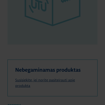
Nebegaminamas produktas
Susisiekite, jei norite pasiteirauti apie
produktą