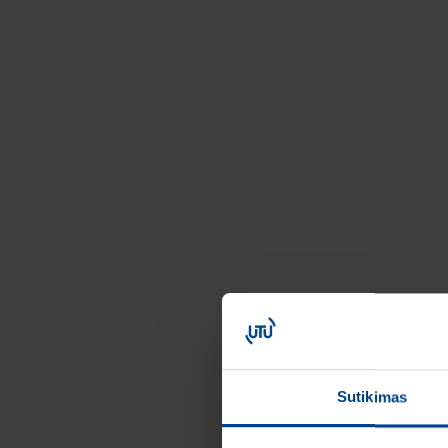
Sutikimas