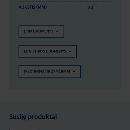
83
AUKŠTIS (MM)
ETIM DUOMENYS
LOGISTIKOS DUOMENYS
ĮVERTINIMAI IR ŽYMĖJIMAI
Susiję produktai