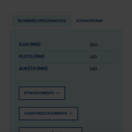
TECHNINĖS SPECIFIKACIJOS
ATSISIUNTIMAI
260
ILGIS (MM)
140
PLOTIS (MM)
140
AUKŠTIS (MM)
ETIM DUOMENYS
LOGISTIKOS DUOMENYS