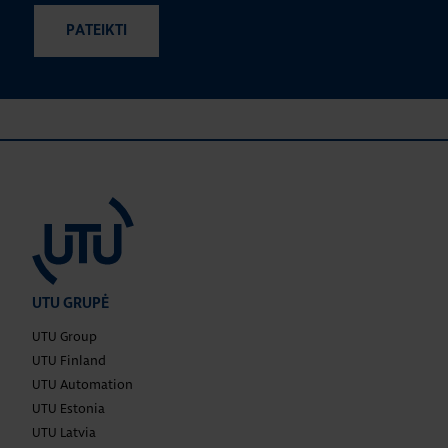
UTU GRUPĖ
UTU Group
UTU Finland
UTU Automation
UTU Estonia
UTU Latvia