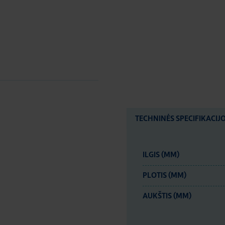
TECHNINĖS SPECIFIKACIJ
ILGIS (MM)
PLOTIS (MM)
AUKŠTIS (MM)