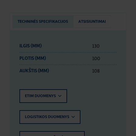
TECHNINĖS SPECIFIKACIJOS
ATSISIUNTIMAI
130
ILGIS (MM)
100
PLOTIS (MM)
108
AUKŠTIS (MM)
ETIM DUOMENYS
LOGISTIKOS DUOMENYS