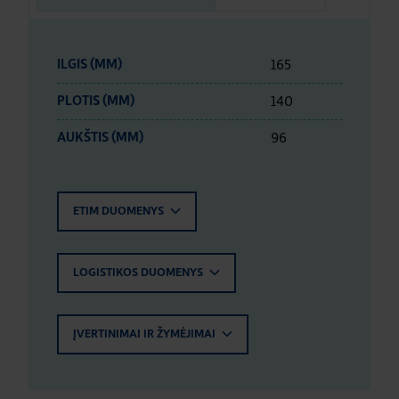
165
ILGIS (MM)
140
PLOTIS (MM)
96
AUKŠTIS (MM)
ETIM DUOMENYS
LOGISTIKOS DUOMENYS
ĮVERTINIMAI IR ŽYMĖJIMAI