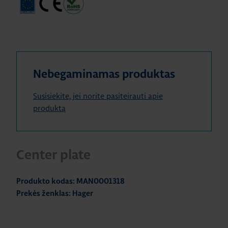
Nebegaminamas produktas
Susisiekite, jei norite pasiteirauti apie
produktą
Center plate
Produkto kodas: MAN0001318
Prekės ženklas: Hager