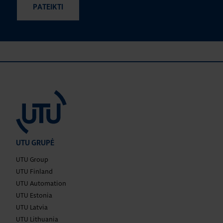
UTU GRUPĖ
UTU Group
UTU Finland
UTU Automation
UTU Estonia
UTU Latvia
UTU Lithuania