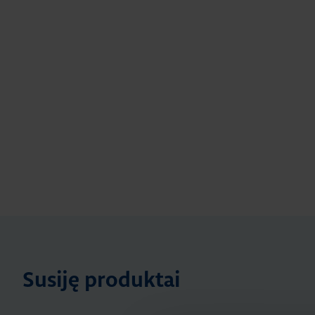
Susiję produktai