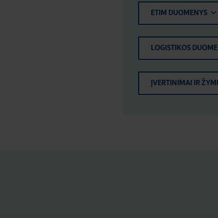
ETIM DUOMENYS
LOGISTIKOS DUOM
ĮVERTINIMAI IR ŽYM