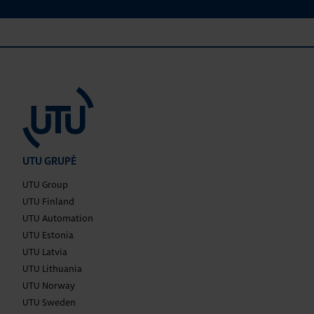
UTU GRUPĖ
UTU Group
UTU Finland
UTU Automation
UTU Estonia
UTU Latvia
UTU Lithuania
UTU Norway
UTU Sweden