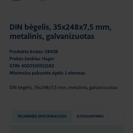
DIN bėgelis, 35x248x7,5 mm,
metalinis, galvanizuotas
Produkto kodas: U842B
Prekės ženklas: Hager
GTIN: 4010330552182
Minimalus pakuotės dydis: 1 vienetas
DIN bėgelis, 35x248x7,5 mm, metalinis, galvanizuotas
TECHNINĖS SPECIFIKACIJOS
ATSISIUNTIMAI