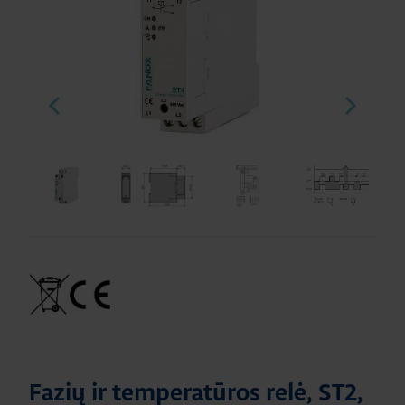
Fazių ir temperatūros relė, ST2,