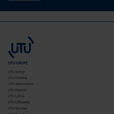
UTU GRUPĖ
UTU Group
UTU Finland
UTU Automation
UTU Estonia
UTU Latvia
UTU Lithuania
UTU Norway