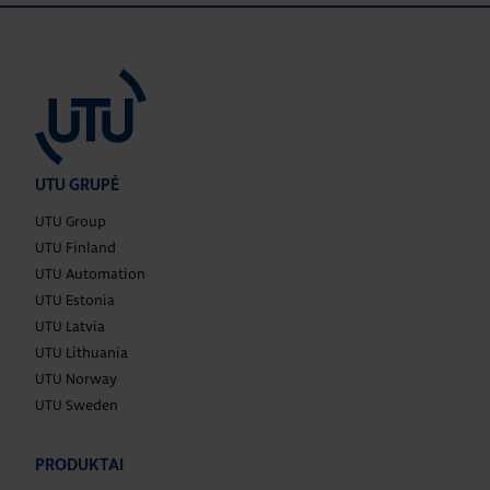
UTU GRUPĖ
UTU Group
UTU Finland
UTU Automation
UTU Estonia
UTU Latvia
UTU Lithuania
UTU Norway
UTU Sweden
PRODUKTAI