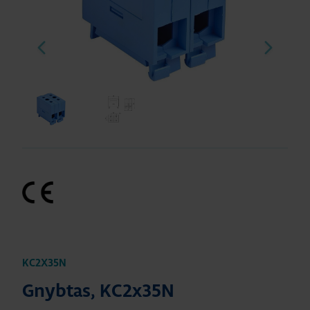
KC2X35N
Gnybtas, KC2x35N