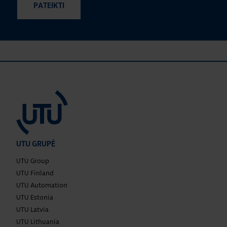
UTU GRUPĖ
UTU Group
UTU Finland
UTU Automation
UTU Estonia
UTU Latvia
UTU Lithuania