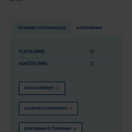
TECHNINĖS SPECIFIKACIJOS
ATSISIUNTIMAI
71
PLOTIS (MM)
71
AUKŠTIS (MM)
ETIM DUOMENYS
LOGISTIKOS DUOMENYS
ĮVERTINIMAI IR ŽYMĖJIMAI