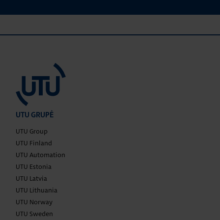
UTU GRUPĖ
UTU Group
UTU Finland
UTU Automation
UTU Estonia
UTU Latvia
UTU Lithuania
UTU Norway
UTU Sweden