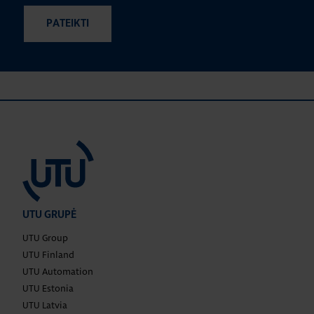
UTU GRUPĖ
UTU Group
UTU Finland
UTU Automation
UTU Estonia
UTU Latvia