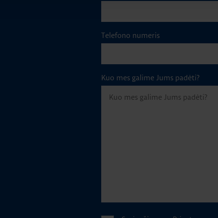
Telefono numeris
Kuo mes galime Jums padėti?