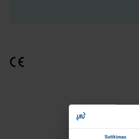
Sutikimas