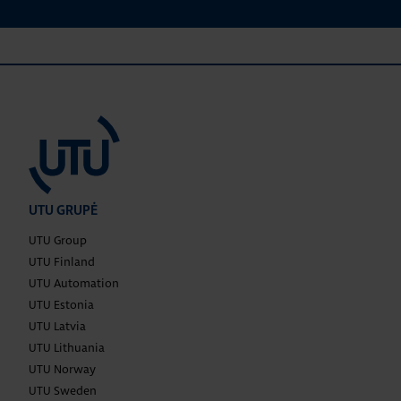
UTU GRUPĖ
UTU Group
UTU Finland
UTU Automation
UTU Estonia
UTU Latvia
UTU Lithuania
UTU Norway
UTU Sweden