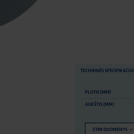
TECHNINĖS SPECIFIKACIJ
PLOTIS (MM)
AUKŠTIS (MM)
ETIM DUOMENYS