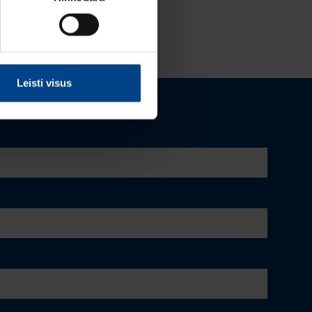
Leisti visus