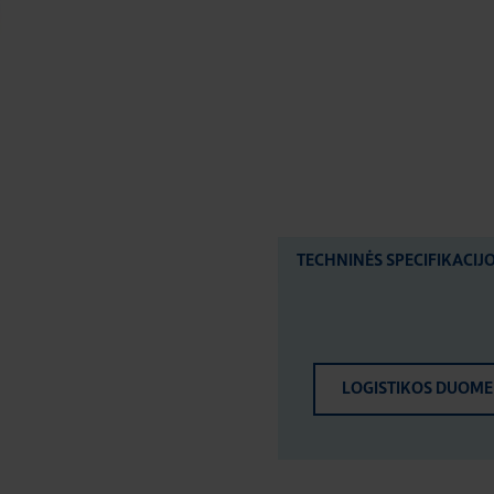
TECHNINĖS SPECIFIKACIJ
LOGISTIKOS DUOM