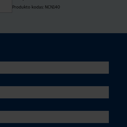
Produkto kodas: NCN140