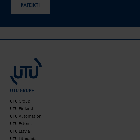
UTU GRUPĖ
UTU Group
UTU Finland
UTU Automation
UTU Estonia
UTU Latvia
UTU Lithuania