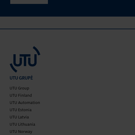
UTU GRUPĖ
UTU Group
UTU Finland
UTU Automation
UTU Estonia
UTU Latvia
UTU Lithuania
UTU Norway