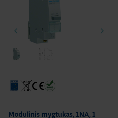
Modulinis mygtukas, 1NA, 1