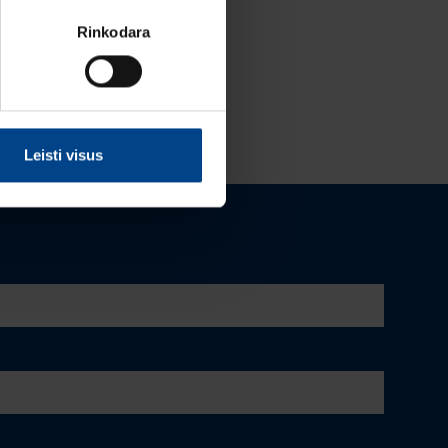
Rinkodara
Leisti visus