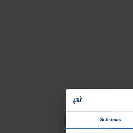
Sutikimas