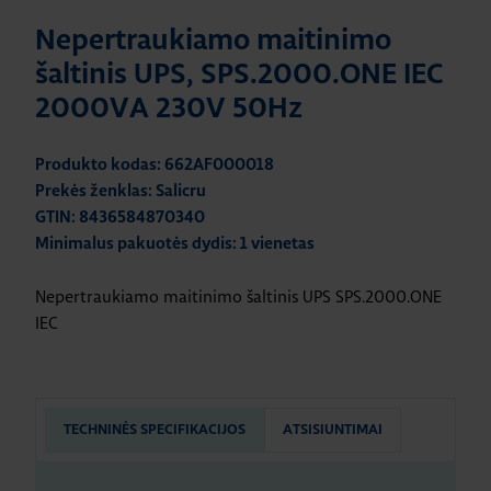
Nepertraukiamo maitinimo
šaltinis UPS, SPS.2000.ONE IEC
2000VA 230V 50Hz
Produkto kodas: 662AF000018
Prekės ženklas: Salicru
GTIN: 8436584870340
Minimalus pakuotės dydis: 1 vienetas
Nepertraukiamo maitinimo šaltinis UPS SPS.2000.ONE
IEC
TECHNINĖS SPECIFIKACIJOS
ATSISIUNTIMAI