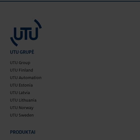
UTU GRUPĖ
UTU Group
UTU Finland
UTU Automation
UTU Estonia
UTU Latvia
UTU Lithuania
UTU Norway
UTU Sweden
PRODUKTAI