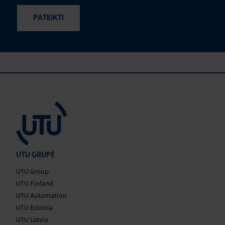
UTU GRUPĖ
UTU Group
UTU Finland
UTU Automation
UTU Estonia
UTU Latvia