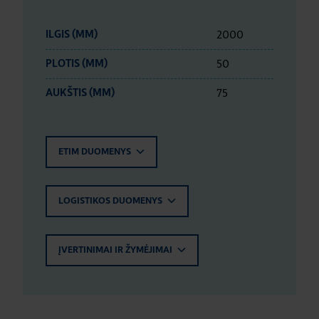
2000
ILGIS (MM)
50
PLOTIS (MM)
75
AUKŠTIS (MM)
ETIM DUOMENYS
LOGISTIKOS DUOMENYS
ĮVERTINIMAI IR ŽYMĖJIMAI