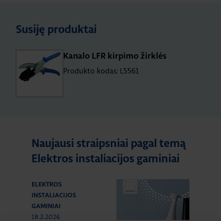
Susiję produktai
Kanalo LFR kirpimo žirklės
Produkto kodas: L5561
Naujausi straipsniai pagal temą
Elektros instaliacijos gaminiai
ELEKTROS
INSTALIACIJOS
GAMINIAI
18.2.2026