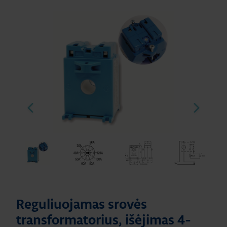
Reguliuojamas srovės
transformatorius, išėjimas 4-