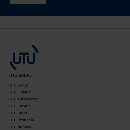
UTU GRUPĖ
UTU Group
UTU Finland
UTU Automation
UTU Estonia
UTU Latvia
UTU Lithuania
UTU Norway