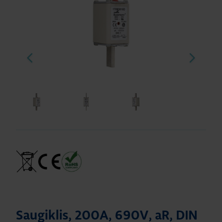
Saugiklis, 200A, 690V, aR, DIN