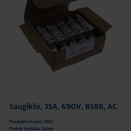
Saugiklis, 35A, 690V, BS88, AC
Produkto kodas: 35ET
Prekės ženklas: Eaton