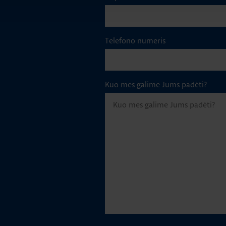
Telefono numeris
Kuo mes galime Jums padėti?