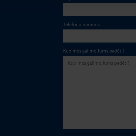
Telefono numeris
Kuo mes galime Jums padėti?