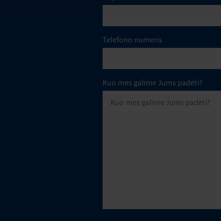
Telefono numeris
Kuo mes galime Jums padėti?